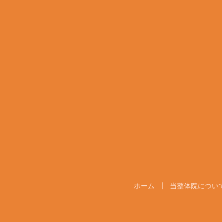
ホーム
当整体院につい