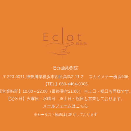
Ecrat鍼灸院
〒220-0011
神奈川県横浜市西区高島2-11-2
スカイメナー横浜906
【TEL】
080-4464-0306
【営業時間】10:00～22:00（最終受付21:00） ※土日・祝日も同様です
【定休日】火曜日・水曜日 ※土日・祝日も営業しております。
メールフォームはこちら
※セールス・勧誘はお断りしております