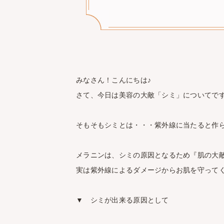
みなさん！こんにちは♪
さて、今日は美容の大敵「シミ」についてで
そもそもシミとは・・・紫外線に当たると作
メラニンは、シミの原因となるため『肌の大
実は紫外線によるダメージからお肌を守ってくれ
▼ シミが出来る原因として