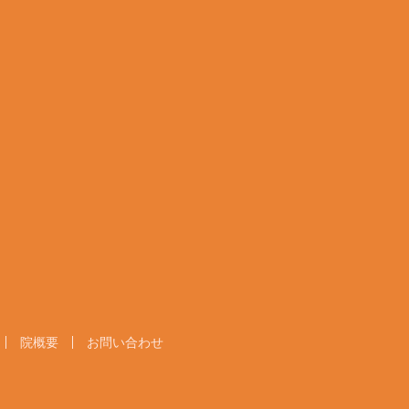
院概要
お問い合わせ