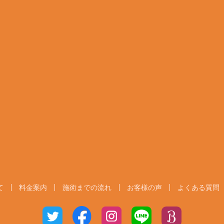
て
料金案内
施術までの流れ
お客様の声
よくある質問