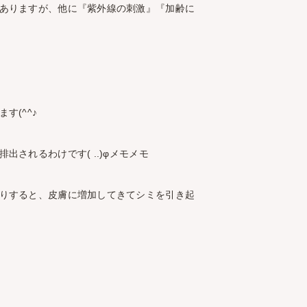
ありますが、他に『紫外線の刺激』『加齢に
(^^♪
されるわけです( ..)φメモメモ
りすると、皮膚に増加してきてシミを引き起