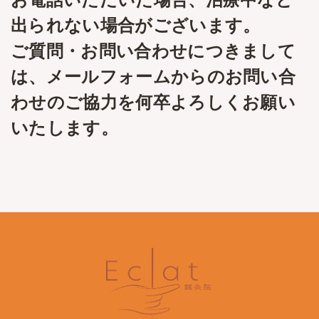
出られない場合がございます。
ご質問・お問い合わせにつきまして
は、メールフォームからのお問い合
わせのご協力を何卒よろしくお願い
いたします。