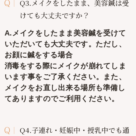
Q3.メイクをしたまま、美容鍼は受
けても大丈夫ですか？
A.メイクをしたまま美容鍼を受けて
いただいても大丈夫です。ただし、
お顔に鍼をする場合
​消毒をする際にメイクが崩れてしま
います事をご了承ください。また、
メイクをお直し出来る場所も準備し
てありますのでご利用ください。
Q4.子連れ・妊娠中・授乳中でも通