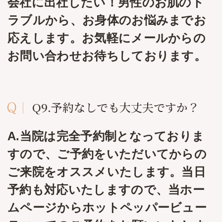
会社に出社したい！男性のお肌のト
ラブルから、お身体のお悩みまでお
応えします。お気軽にメールからの
お問い合わせお待ちしております。
Q9.予約なしでも大丈夫ですか？
A.当院は完全予約制となっておりま
すので、ご予約をいただいてからの
ご来院をオススメいたします。当日
予約も対応いたしますので、当ホー
ムページからホットペッパービュー