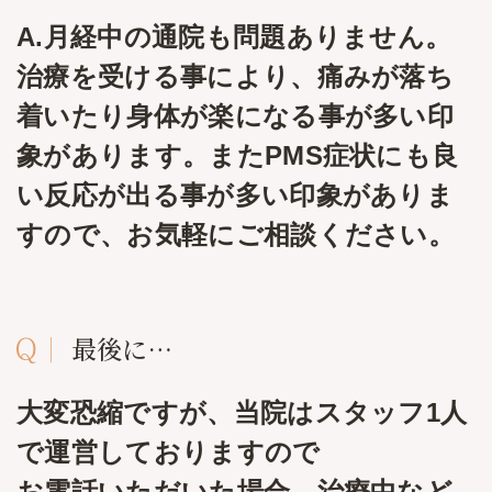
A.月経中の通院も問題ありません。
治療を受ける事により、痛みが落ち
着いたり身体が楽になる事が多い印
象があります。またPMS症状にも良
い反応が出る事が多い印象がありま
すので、お気軽にご相談ください。
最後に…
大変恐縮ですが、当院はスタッフ1人
で運営しておりますので
お電話いただいた場合、治療中など