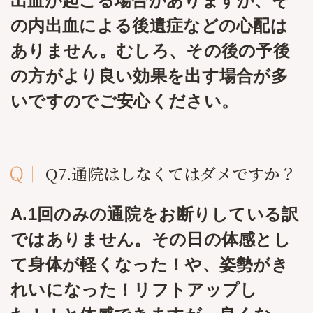
出血が起こる場合がありますが、そ
の内出血による後遺症などの心配は
ありません。むしろ、その後の予後
の方がより良い効果を出す場合が多
いですのでご安心ください。
Q7.通院はしなくてはダメですか？
A.1回のみの通院をお断りしている訳
ではありません。その日の体感とし
て身体が軽くなった！や、姿勢がき
れいになった！リフトアップし