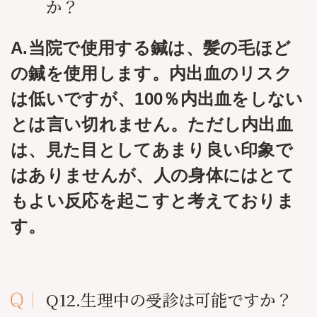
か？
A.当院で使用する鍼は、髪の毛ほど
の鍼を使用します。内出血のリスク
は低いですが、100％内出血をしない
とは言い切れません。ただし内出血
は、見た目としてあまり良い印象で
はありませんが、人の身体にはとて
もよい反応を起こすと考えておりま
す。
Q12.生理中の受診は可能ですか？