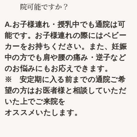
院可能ですか？
A.お子様連れ・授乳中でも通院は可
能です。お子様連れの際にはベビー
カーをお持ちください。また、妊娠
中の方でも肩や腰の痛み・逆子など
のお悩みにもお応えできます。
※ 安定期に入る前までの通院ご希
望の方はお医者様と相談していただ
いた上でご来院を
オススメいたします。