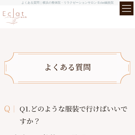
よくある質問｜横浜の整体院・リラクゼーションサロン Eclat鍼灸院
よくある質問
Q1.どのような服装で行けばいいで
すか？