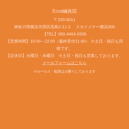
Ecrat鍼灸院
〒220-0011
神奈川県横浜市西区高島2-11-2
スカイメナー横浜906
【TEL】
080-4464-0306
【営業時間】10:00～22:00（最終受付21:00） ※土日・祝日も同
様です。
【定休日】火曜日・水曜日 ※土日・祝日も営業しております。
メールフォームはこちら
※セールス・勧誘はお断りしております