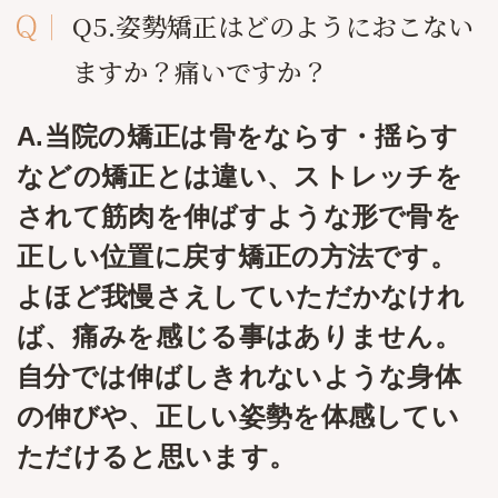
Q5.姿勢矯正はどのようにおこない
ますか？痛いですか？
A.当院の矯正は骨をならす・揺らす
などの矯正とは違い、ストレッチを
されて筋肉を伸ばすような形で骨を
正しい位置に戻す矯正の方法です。
よほど我慢さえしていただかなけれ
ば、痛みを感じる事はありません。
自分では伸ばしきれないような身体
の伸びや、正しい姿勢を体感してい
ただけると思います。