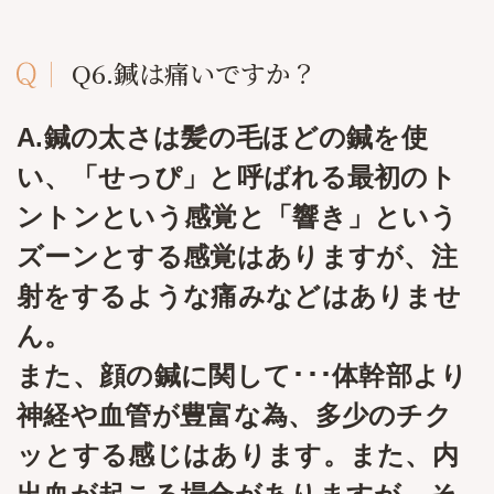
Q6.鍼は痛いですか？
A.鍼の太さは髪の毛ほどの鍼を使
い、「せっぴ」と呼ばれる最初のト
ントンという感覚と「響き」という
ズーンとする感覚はありますが、注
射をするような痛みなどはありませ
ん。
​また、顔の鍼に関して･･･体幹部より
神経や血管が豊富な為、多少のチク
ッとする感じはあります。また、内