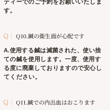
ティーでのご予約をお願いいたしま
す。
Q10.鍼の衛生面が心配です
A.使用する鍼は滅菌された、使い捨
ての鍼を使用します。一度、使用す
る度に廃棄しておりますので安心し
てください。
Q11.鍼での内出血はおこります