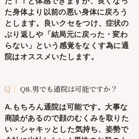
た！！と体感できますが、良くなっ
た身体より以前の悪い身体に戻ろう
とします。良いクセをつけ、症状の
ぶり返しや「結局元に戻った・変わ
らない」という感覚をなくす為に通
院はオススメいたします。
Q8.男でも通院は可能ですか？
A.もちろん通院は可能です。大事な
商談があるので顔のむくみを取りた
い・シャキッとした気持ち、姿勢で