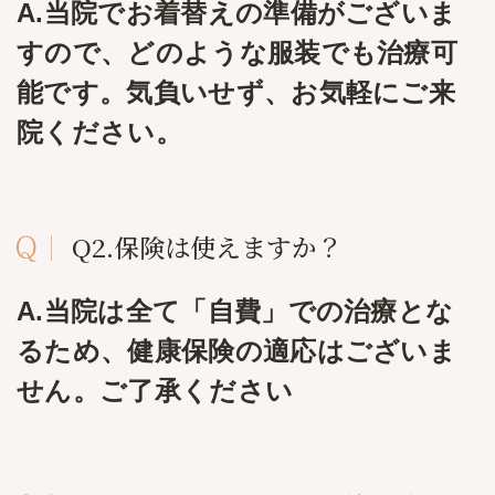
A.当院でお着替えの準備がございま
すので、どのような服装でも治療可
能です。気負いせず、お気軽にご来
院ください。
Q2.保険は使えますか？
A.当院は全て「自費」での治療とな
るため、健康保険の適応はございま
せん。ご了承ください